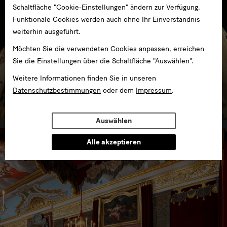
Schaltfläche "Cookie-Einstellungen" ändern zur Verfügung.
Funktionale Cookies werden auch ohne Ihr Einverständnis
weiterhin ausgeführt.
Möchten Sie die verwendeten Cookies anpassen, erreichen
Sie die Einstellungen über die Schaltfläche "Auswählen".
Weitere Informationen finden Sie in unseren
Kurfürstliche Garderobe
Datenschutzbestimmungen
oder dem
Impressum
.
im Residenzschloss
Auswählen
Alle akzeptieren