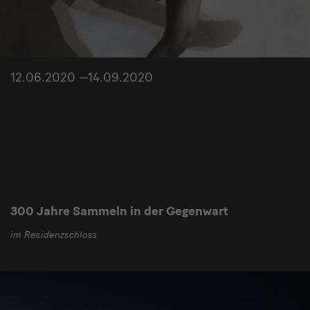
12.06.2020 —14.09.2020
300 Jahre Sammeln in der Gegenwart
im Residenzschloss