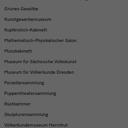
Grünes Gewölbe
Kunstgewerbemuseum
Kupferstich-Kabinett
Mathematisch-Physikalischer Salon
Münzkabinett
Museum für Sächsische Volkskunst
Museum für Völkerkunde Dresden
Porzellansammlung
Puppentheatersammlung
Rüstkammer
Skulpturensammlung
Völkerkundemuseum Herrnhut