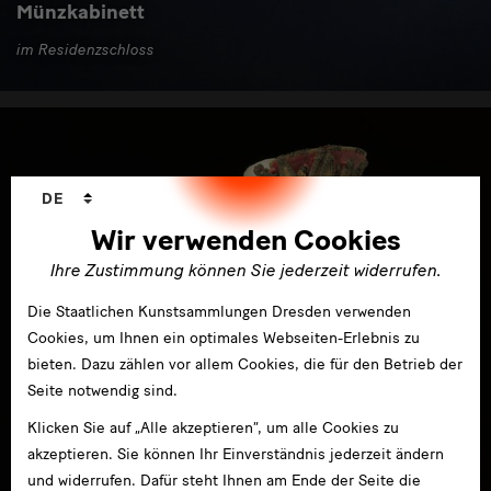
Münzkabinett
im Residenzschloss
Sprachwechsler
DE
Wir verwenden Cookies
Ihre Zustimmung können Sie jederzeit widerrufen.
Die Staatlichen Kunstsammlungen Dresden verwenden
Cookies, um Ihnen ein optimales Webseiten-Erlebnis zu
bieten. Dazu zählen vor allem Cookies, die für den Betrieb der
Seite notwendig sind.
Klicken Sie auf „Alle akzeptieren“, um alle Cookies zu
akzeptieren. Sie können Ihr Einverständnis jederzeit ändern
und widerrufen. Dafür steht Ihnen am Ende der Seite die