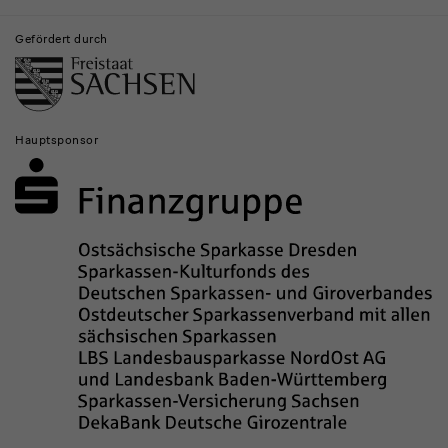
Gefördert durch
Hauptsponsor