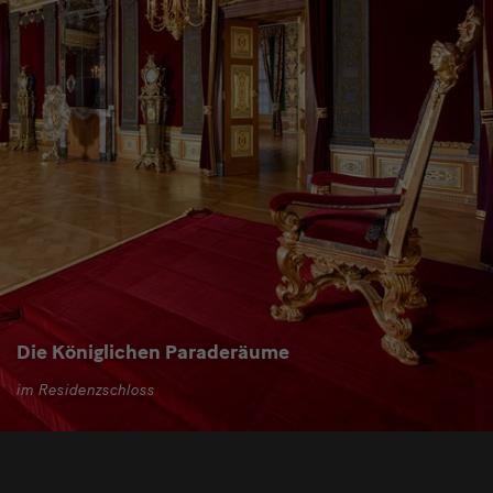
Die Königlichen Paraderäume
im Residenzschloss