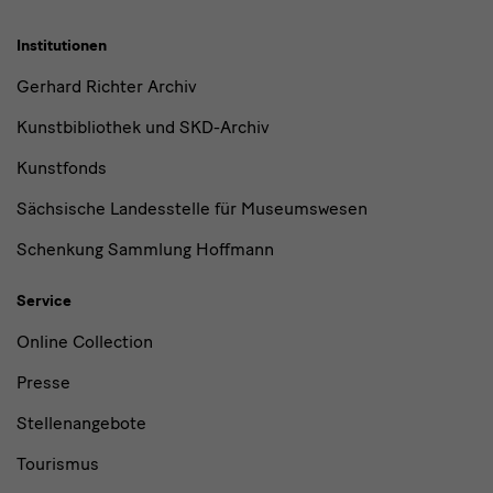
Institutionen
Gerhard Richter Archiv
Kunstbibliothek und SKD-Archiv
Kunstfonds
Sächsische Landesstelle für Museumswesen
Schenkung Sammlung Hoffmann
Service
Online Collection
Presse
Stellenangebote
Tourismus