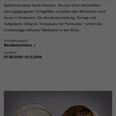
Spätrenaissance keine Grenzen. Die aus ihren Werkstätten
hervorgegangenen Trinkgefäße versetzen den Betrachter noch
heute in Erstaunen. Die Sonderausstellung „Zerlegt und
Aufgedeckt. Silberne Trinkspiele mit Perlmutter“ nimmt die
trinkfreudige höfische Tafelkultur in den Blick.
Ausstellungsort
Residenzschloss
Laufzeit
01.09.2016—21.11.2016