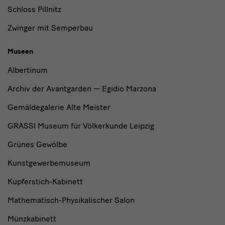
Schloss Pillnitz
Zwinger mit Semperbau
Museen
Albertinum
Archiv der Avantgarden — Egidio Marzona
Gemäldegalerie Alte Meister
GRASSI Museum für Völkerkunde Leipzig
Grünes Gewölbe
Kunstgewerbemuseum
Kupferstich-Kabinett
Mathematisch-Physikalischer Salon
Münzkabinett