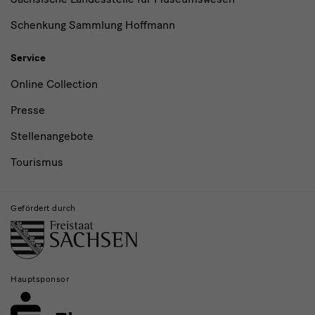
Schenkung Sammlung Hoffmann
Service
Online Collection
Presse
Stellenangebote
Tourismus
Gefördert durch
Hauptsponsor