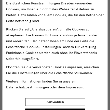
Die Staatlichen Kunstsammlungen Dresden verwenden
Cookies, um Ihnen ein optimales Webseiten-Erlebnis zu
bieten. Dazu zählen vor allem Cookies, die für den Betrieb der
Seite notwendig sind.
Klicken Sie auf „Alle akzeptieren“, um alle Cookies zu
akzeptieren. Sie können Ihr Einverständnis jederzeit ändern
und widerrufen. Dafür steht Ihnen am Ende der Seite die
Einblicke
Schaltfläche "Cookie-Einstellungen" ändern zur Verfügung.
Einblicke: Farbiges Elfenbein
Funktionale Cookies werden auch ohne Ihr Einverständnis
weiterhin ausgeführt.
Möchten Sie die verwendeten Cookies anpassen, erreichen
Sie die Einstellungen über die Schaltfläche "Auswählen".
Weitere Informationen finden Sie in unseren
Datenschutzbestimmungen
oder dem
Impressum
.
Auswählen