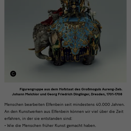
Figurengruppe aus dem Hofstaat des Großmoguls Aureng-Zeb.
Johann Melchior und Georg Friedrich Dinglinger, Dresden, 1701-1708
Elfenbein
Menschen bearbeiten Elfenbein seit mindestens 40.000 Jahren.
An den Kunstwerken aus Elfenbein können wir viel über die Zeit
erfahren, in der sie entstanden sind:
• Wie die Menschen früher Kunst gemacht haben.