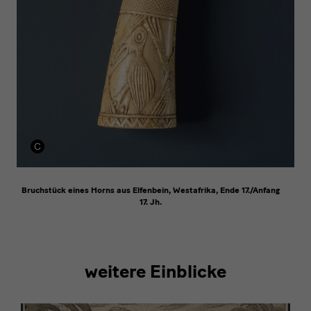
Bruchstück eines Horns aus Elfenbein, Westafrika, Ende 17./Anfang
17. Jh.
weitere Einblicke