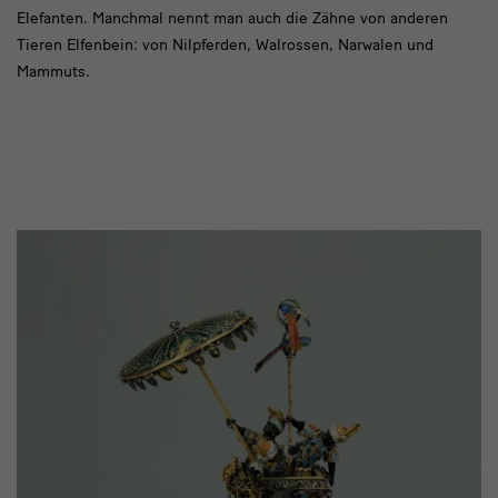
Elefanten. Manchmal nennt man auch die Zähne von anderen
Tieren Elfenbein: von Nilpferden, Walrossen, Narwalen und
Mammuts.