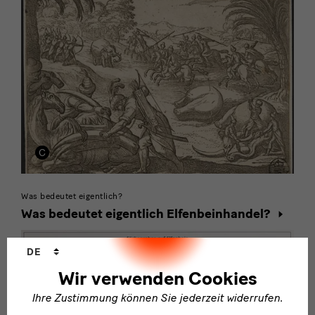
Was bedeutet eigentlich?
Was bedeutet eigentlich Elfenbeinhandel?
Sprachwechsler
DE
Wir verwenden Cookies
Ihre Zustimmung können Sie jederzeit widerrufen.