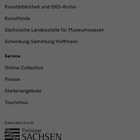
Kunstbibliothek und SKD-Archiv
Kunstfonds
Sächsische Landesstelle für Museumswesen
Schenkung Sammlung Hoffmann
Service
Online Collection
Presse
Stellenangebote
Tourismus
Gefördert durch