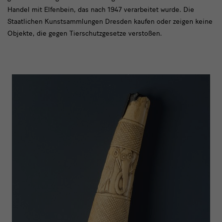
Handel mit Elfenbein, das nach 1947 verarbeitet wurde. Die
Staatlichen Kunstsammlungen Dresden kaufen oder zeigen keine
Objekte, die gegen Tierschutzgesetze verstoßen.
Elfenbein