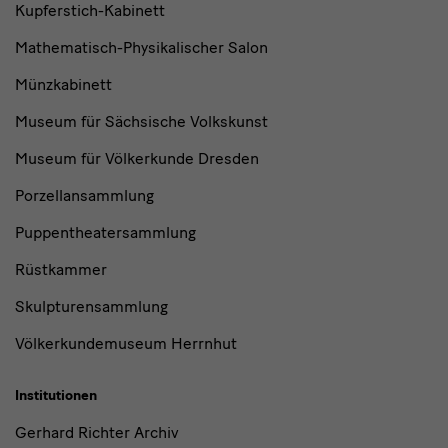
Kupferstich-Kabinett
Mathematisch-Physikalischer Salon
Münzkabinett
Museum für Sächsische Volkskunst
Museum für Völkerkunde Dresden
Porzellansammlung
Puppentheatersammlung
Rüstkammer
Skulpturensammlung
Völkerkundemuseum Herrnhut
Institutionen
Gerhard Richter Archiv