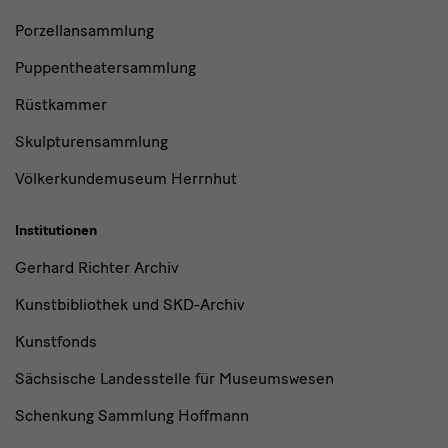
Porzellansammlung
Puppentheatersammlung
Rüstkammer
Skulpturensammlung
Völkerkundemuseum Herrnhut
Institutionen
Gerhard Richter Archiv
Kunstbibliothek und SKD-Archiv
Kunstfonds
Sächsische Landesstelle für Museumswesen
Schenkung Sammlung Hoffmann