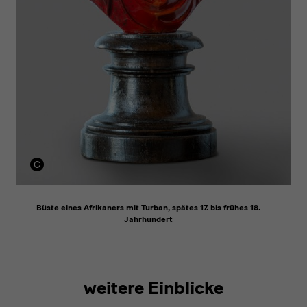
Büste eines Afrikaners mit Turban, spätes 17. bis frühes 18.
Jahrhundert
weitere Einblicke