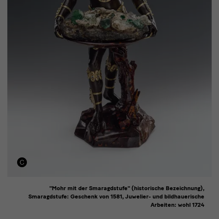
"Mohr mit der Smaragdstufe" (historische Bezeichnung),
Smaragdstufe: Geschenk von 1581, Juwelier- und bildhauerische
Arbeiten: wohl 1724