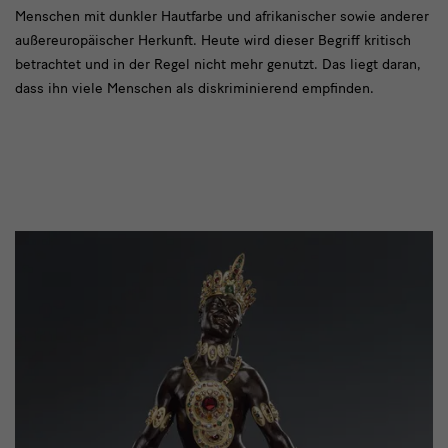
Menschen mit dunkler Hautfarbe und afrikanischer sowie anderer
außereuropäischer Herkunft. Heute wird dieser Begriff kritisch
betrachtet und in der Regel nicht mehr genutzt. Das liegt daran,
dass ihn viele Menschen als diskriminierend empfinden.