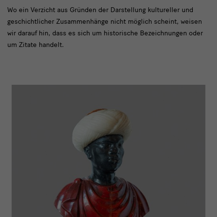
Mohr
Wo ein Verzicht aus Gründen der Darstellung kultureller und
geschichtlicher Zusammenhänge nicht möglich scheint, weisen
wir darauf hin, dass es sich um historische Bezeichnungen oder
um Zitate handelt.
Mohr