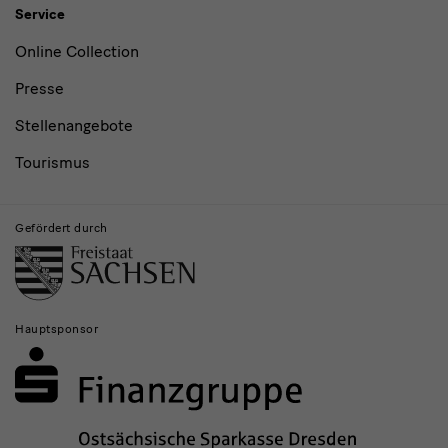
Service
Online Collection
Presse
Stellenangebote
Tourismus
Gefördert durch
Hauptsponsor