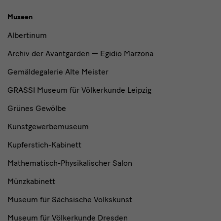
Museen
Albertinum
Archiv der Avantgarden — Egidio Marzona
Gemäldegalerie Alte Meister
GRASSI Museum für Völkerkunde Leipzig
Grünes Gewölbe
Kunstgewerbemuseum
Kupferstich-Kabinett
Mathematisch-Physikalischer Salon
Münzkabinett
Museum für Sächsische Volkskunst
Museum für Völkerkunde Dresden