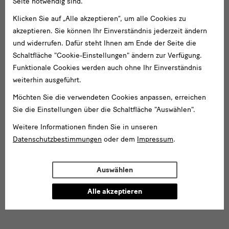
Seite notwendig sind.
Klicken Sie auf „Alle akzeptieren“, um alle Cookies zu
akzeptieren. Sie können Ihr Einverständnis jederzeit ändern
und widerrufen. Dafür steht Ihnen am Ende der Seite die
Schaltfläche "Cookie-Einstellungen" ändern zur Verfügung.
Funktionale Cookies werden auch ohne Ihr Einverständnis
weiterhin ausgeführt.
Möchten Sie die verwendeten Cookies anpassen, erreichen
Einfach erklärt
Sie die Einstellungen über die Schaltfläche "Auswählen".
Einfach erklärt: Das Grüne Gewölbe
Weitere Informationen finden Sie in unseren
Datenschutzbestimmungen
oder dem
Impressum
.
Auswählen
Forschung
Forschung: Provenienz
Alle akzeptieren