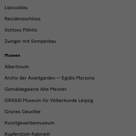
Lipsiusbau
Residenzschloss
Schloss Pillnitz
Zwinger mit Semperbau
Museen
Albertinum
Archiv der Avantgarden — Egidio Marzona
Gemäldegalerie Alte Meister
GRASSI Museum für Völkerkunde Leipzig
Grünes Gewölbe
Kunstgewerbemuseum
Kupferstich-Kabinett