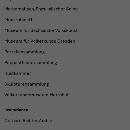
Mathematisch-Physikalischer Salon
Münzkabinett
Museum für Sächsische Volkskunst
Museum für Völkerkunde Dresden
Porzellansammlung
Puppentheatersammlung
Rüstkammer
Skulpturensammlung
Völkerkundemuseum Herrnhut
Institutionen
Gerhard Richter Archiv