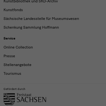
Kunstbibliothek und SKD-Archiv
Kunstfonds
Sächsische Landesstelle für Museumswesen
Schenkung Sammlung Hoffmann
Service
Online Collection
Presse
Stellenangebote
Tourismus
Gefördert durch