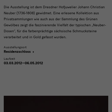
Die Ausstellung ist dem Dresdner Hofjuwelier Johann Christian
Neuber (1736-1808) gewidmet. Eine erlesene Kollektion aus
Privatsammlungen wie auch aus der Sammlung des Grünen
Gewölbes zeigt die faszinierende Vielfalt der typischen „Neuber-
Dosen“, für die farbenprächtige sächsische Schmucksteine
verarbeitet und in Gold gefasst wurden.
Ausstellungsort
Residenzschloss
Laufzeit
03.03.2012—06.05.2012