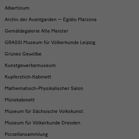
Albertinum
Archiv der Avantgarden — Egidio Marzona
Gemäldegalerie Alte Meister
GRASSI Museum für Völkerkunde Leipzig
Grünes Gewölbe
Kunstgewerbemuseum
Kupferstich-Kabinett
Mathematisch-Physikalischer Salon
Münzkabinett
Museum für Sächsische Volkskunst
Museum für Völkerkunde Dresden
Porzellansammlung