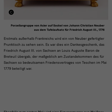
Porzellangruppe von Acier auf Sockel von Johann Christian Neuber
aus dem Tafelaufsatz für Friedrich August III., 1776
text1
Erstmals außerhalb Frankreichs wird ein von Neuber gefertigter
Prunktisch zu sehen sein. Es war dies ein Dankesgeschenk, das
Friedrich August III. von Sachsen an Louis Auguste Baron de
Breteuil übergab, der maßgeblich am Zustandekommen des für
Sachsen so bedeutsamen Friedensvertrages von Teschen im Mai
1779 beteiligt war.