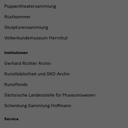
Puppentheatersammlung
Rüstkammer
Skulpturensammlung
Völkerkundemuseum Herrnhut
Institutionen
Gerhard Richter Archiv
Kunstbibliothek und SKD-Archiv
Kunstfonds
Sächsische Landesstelle für Museumswesen
Schenkung Sammlung Hoffmann
Service