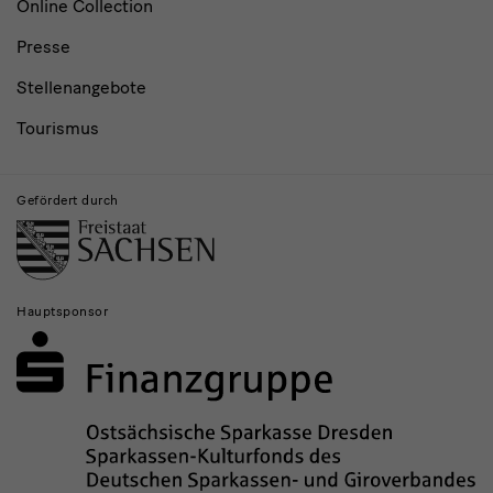
Online Collection
Presse
Stellenangebote
Tourismus
Gefördert durch
Hauptsponsor