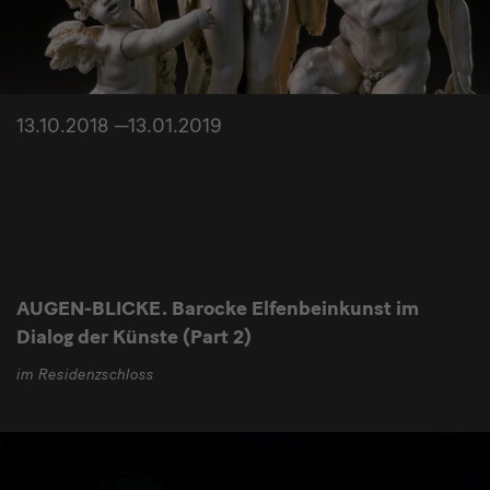
13.10.2018 —13.01.2019
AUGEN-BLICKE. Barocke Elfenbeinkunst im
Dialog der Künste (Part 2)
im Residenzschloss