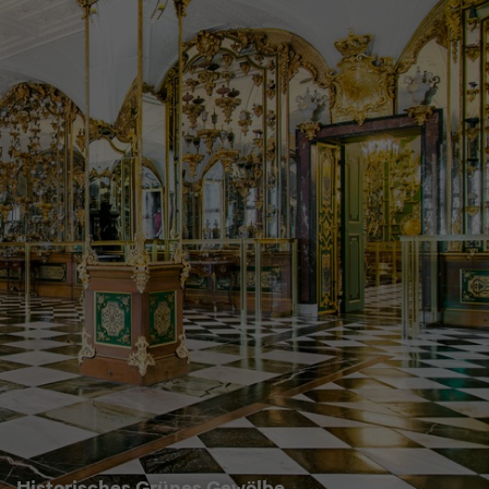
Historisches Grünes Gewölbe